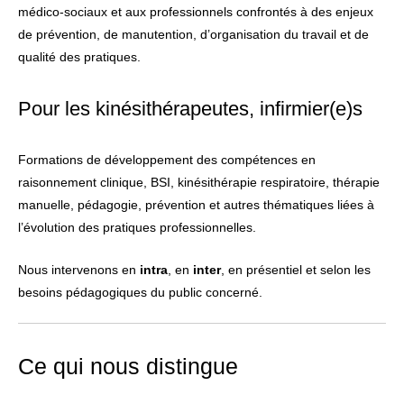
médico-sociaux et aux professionnels confrontés à des enjeux
de prévention, de manutention, d’organisation du travail et de
qualité des pratiques.
Pour les kinésithérapeutes, infirmier(e)s
Formations de développement des compétences en
raisonnement clinique, BSI, kinésithérapie respiratoire, thérapie
manuelle, pédagogie, prévention et autres thématiques liées à
l’évolution des pratiques professionnelles.
Nous intervenons en
intra
, en
inter
, en présentiel et selon les
besoins pédagogiques du public concerné.
Ce qui nous distingue