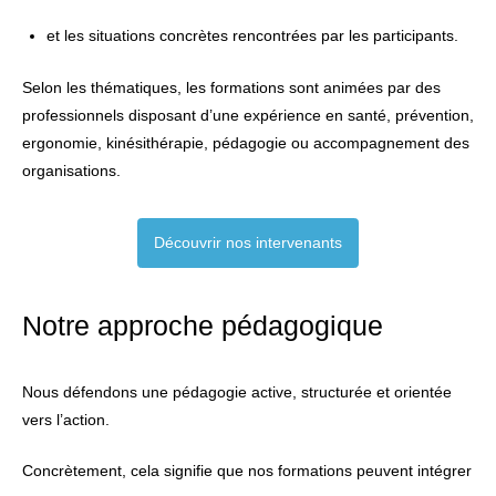
et les situations concrètes rencontrées par les participants.
Selon les thématiques, les formations sont animées par des
professionnels disposant d’une expérience en santé, prévention,
ergonomie, kinésithérapie, pédagogie ou accompagnement des
organisations.
Découvrir nos intervenants
Notre approche pédagogique
Nous défendons une pédagogie active, structurée et orientée
vers l’action.
Concrètement, cela signifie que nos formations peuvent intégrer