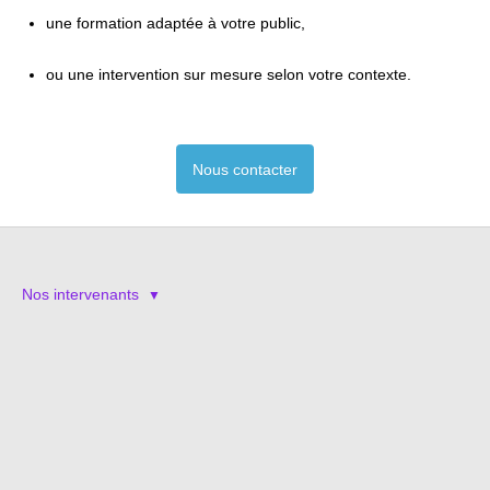
une formation adaptée à votre public,
ou une intervention sur mesure selon votre contexte.
Nous contacter
Nos intervenants