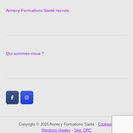
Annecy Formations Santé recrute
Qui sommes-nous ?
Copyright © 2026 Annecy Formations Santé -
Cookies
-
Mentions légales
-
Site: DRC