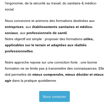
l’ergonomie, de la sécurité au travail, du sanitaire & médico-
social.
Nous concevons et animons des formations destinées aux
entreprises
, aux
établissements sanitaires et médico-
sociaux
, aux
professionnels de santé
.
Notre objectif est simple : proposer des formations
utiles,
applicables sur le terrain et adaptées aux réalités
professionnelles
.
Notre approche repose sur une conviction forte : une bonne
formation ne se limite pas à transmettre des connaissances. Elle
doit permettre de
mieux comprendre, mieux décider et mieux
agir
dans la pratique quotidienne.
Nous contacter