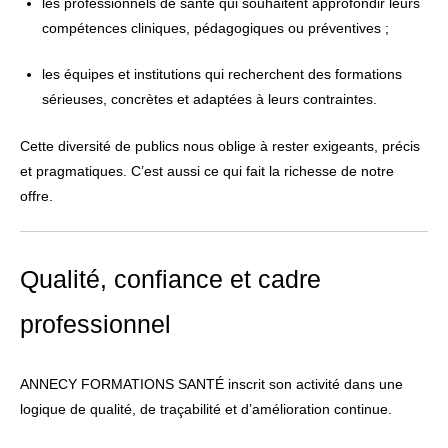
les professionnels de santé qui souhaitent approfondir leurs
compétences cliniques, pédagogiques ou préventives ;
les équipes et institutions qui recherchent des formations
sérieuses, concrètes et adaptées à leurs contraintes.
Cette diversité de publics nous oblige à rester exigeants, précis
et pragmatiques. C’est aussi ce qui fait la richesse de notre
offre.
Qualité, confiance et cadre
professionnel
ANNECY FORMATIONS SANTÉ inscrit son activité dans une
logique de qualité, de traçabilité et d’amélioration continue.