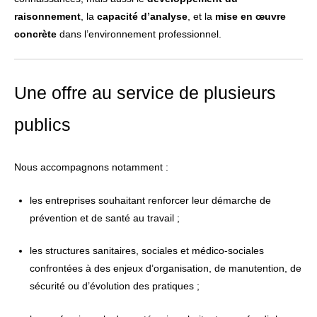
raisonnement
, la
capacité d’analyse
, et la
mise en œuvre
concrète
dans l’environnement professionnel.
Une offre au service de plusieurs
publics
Nous accompagnons notamment :
les entreprises souhaitant renforcer leur démarche de
prévention et de santé au travail ;
les structures sanitaires, sociales et médico-sociales
confrontées à des enjeux d’organisation, de manutention, de
sécurité ou d’évolution des pratiques ;