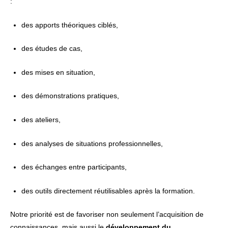
:
des apports théoriques ciblés,
des études de cas,
des mises en situation,
des démonstrations pratiques,
des ateliers,
des analyses de situations professionnelles,
des échanges entre participants,
des outils directement réutilisables après la formation.
Notre priorité est de favoriser non seulement l’acquisition de
connaissances, mais aussi le
développement du