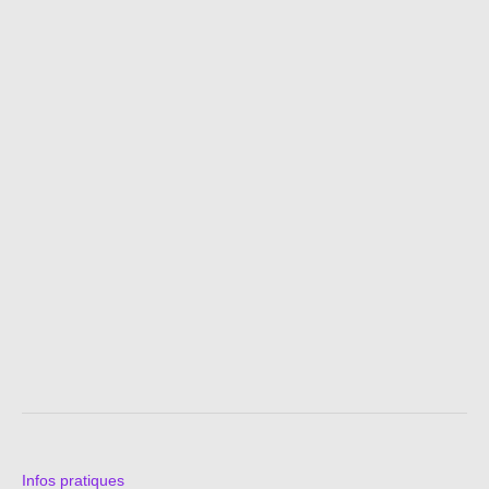
Infos pratiques