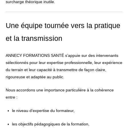
surcharge théorique inutile.
Une équipe tournée vers la pratique
et la transmission
ANNECY FORMATIONS SANTÉ s’appuie sur des intervenants
sélectionnés pour leur expertise professionnelle, leur expérience
du terrain et leur capacité à transmettre de façon claire,
rigoureuse et adaptée au public.
Nous accordons une importance particulière à la cohérence
entre :
le niveau d’expertise du formateur,
les objectifs pédagogiques de la formation,