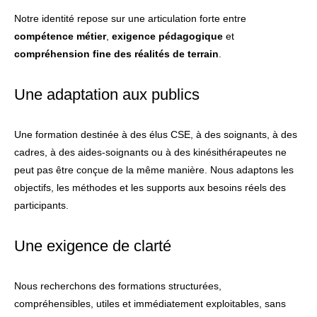
Notre identité repose sur une articulation forte entre
compétence métier
,
exigence pédagogique
et
compréhension fine des réalités de terrain
.
Une adaptation aux publics
Une formation destinée à des élus CSE, à des soignants, à des
cadres, à des aides-soignants ou à des kinésithérapeutes ne
peut pas être conçue de la même manière. Nous adaptons les
objectifs, les méthodes et les supports aux besoins réels des
participants.
Une exigence de clarté
Nous recherchons des formations structurées,
compréhensibles, utiles et immédiatement exploitables, sans