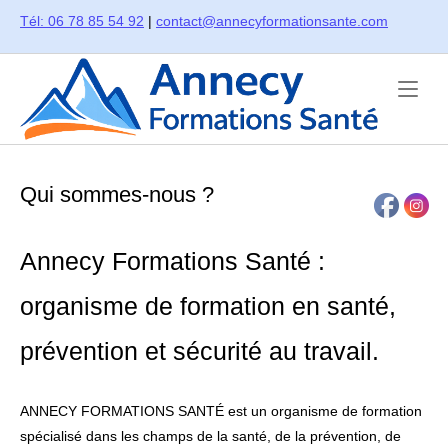
Skip
Tél: 06 78 85 54 92
|
contact@annecyformationsante.com
to
content
Home
Qui sommes-nous ?
Annecy Formations Santé :
organisme de formation en santé,
prévention et sécurité au travail.
ANNECY FORMATIONS SANTÉ est un organisme de formation
spécialisé dans les champs de la santé, de la prévention, de