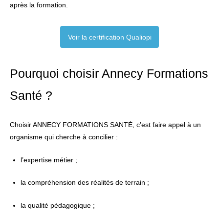
après la formation.
Voir la certification Qualiopi
Pourquoi choisir Annecy Formations
Santé ?
Choisir ANNECY FORMATIONS SANTÉ, c’est faire appel à un
organisme qui cherche à concilier :
l’expertise métier ;
la compréhension des réalités de terrain ;
la qualité pédagogique ;