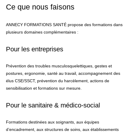
Ce que nous faisons
ANNECY FORMATIONS SANTÉ propose des formations dans
plusieurs domaines complémentaires :
Pour les entreprises
Prévention des troubles musculosquelettiques, gestes et
postures, ergonomie, santé au travail, accompagnement des
élus CSE/SSCT, prévention du harcèlement, actions de
sensibilisation et formations sur mesure.
Pour le sanitaire & médico-social
Formations destinées aux soignants, aux équipes
d’encadrement, aux structures de soins, aux établissements