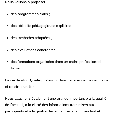
Nous veillons à proposer :
des programmes clairs ;
des objectifs pédagogiques explicites ;
des méthodes adaptées ;
des évaluations cohérentes ;
des formations organisées dans un cadre professionnel
fiable.
La certification
Qualiopi
s’inscrit dans cette exigence de qualité
et de structuration.
Nous attachons également une grande importance à la qualité
de l’accueil, à la clarté des informations transmises aux
participants et à la qualité des échanges avant, pendant et