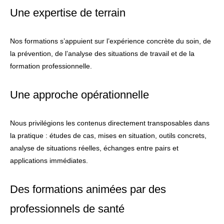
Une expertise de terrain
Nos formations s’appuient sur l’expérience concrète du soin, de
la prévention, de l’analyse des situations de travail et de la
formation professionnelle.
Une approche opérationnelle
Nous privilégions les contenus directement transposables dans
la pratique : études de cas, mises en situation, outils concrets,
analyse de situations réelles, échanges entre pairs et
applications immédiates.
Des formations animées par des
professionnels de santé