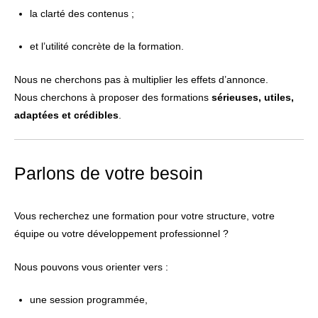
la clarté des contenus ;
et l’utilité concrète de la formation.
Nous ne cherchons pas à multiplier les effets d’annonce.
Nous cherchons à proposer des formations
sérieuses, utiles,
adaptées et crédibles
.
Parlons de votre besoin
Vous recherchez une formation pour votre structure, votre
équipe ou votre développement professionnel ?
Nous pouvons vous orienter vers :
une session programmée,