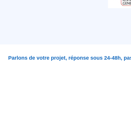
Parlons de votre projet, réponse sous 24-48h, p