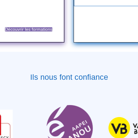
Découvrir les formations
Ils nous font confiance