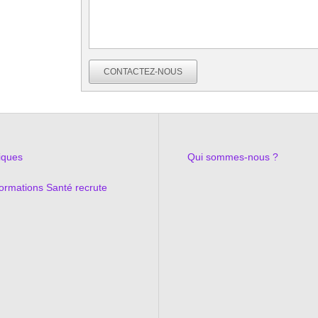
CONTACTEZ-NOUS
tiques
Qui sommes-nous ?
rmations Santé recrute