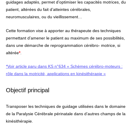
guidages adaptés, permet d’optimiser les capacités motrices, du
patient, altérées du fait d’atteintes cérébrales,
neuromusculaires, ou du vieillissement…
Cette formation vise à apporter au thérapeute des techniques
permettant d’amener le patient au maximum de ses possibilités,
dans une démarche de reprogrammation cérébro- motrice, si
altérée
*
.
*Voir article paru dans KS n°634 « Schèmes cérébro-moteurs :
rôle dans la motricité, applications en kinésithérapie »
Objectif principal
Transposer les techniques de guidage utilisées dans le domaine
de la Paralysie Cérébrale périnatale dans d’autres champs de la
kinésithérapie.