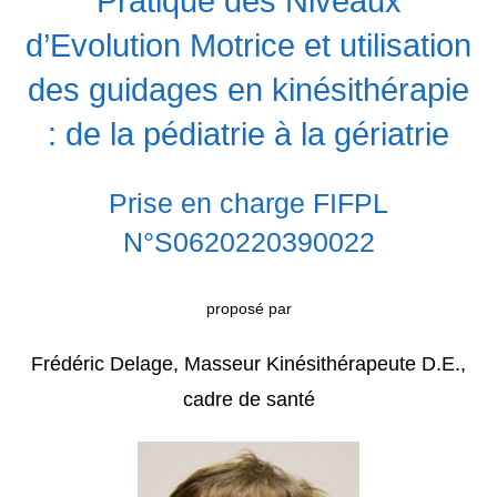
Pratique des Niveaux
d’Evolution Motrice et utilisation
des guidages en kinésithérapie
: de la pédiatrie à la gériatrie
Prise en charge FIFPL
N°S0620220390022
proposé par
Frédéric Delage, Masseur Kinésithérapeute D.E.,
cadre de santé