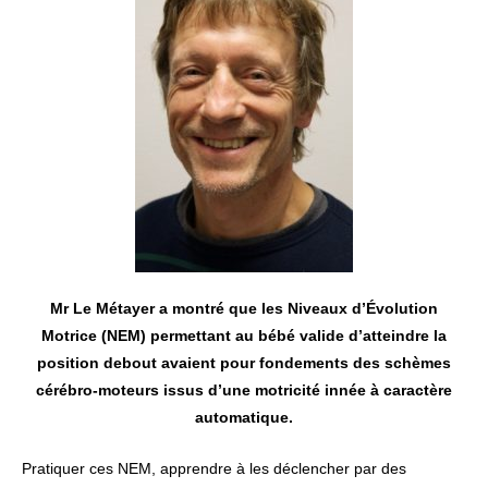
Mr Le Métayer a montré que les Niveaux d’Évolution
Motrice (NEM) permettant au bébé valide d’atteindre la
position debout avaient pour fondements des schèmes
cérébro-moteurs issus d’une motricité innée à caractère
automatique.
Pratiquer ces NEM, apprendre à les déclencher par des