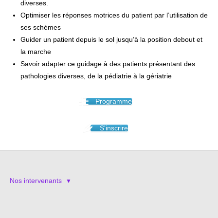
diverses.
Optimiser les réponses motrices du patient par l’utilisation de
ses schèmes
Guider un patient depuis le sol jusqu’à la position debout et
la marche
Savoir adapter ce guidage à des patients présentant des
pathologies diverses, de la pédiatrie à la gériatrie
Programme
S'inscrire
Nos intervenants