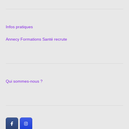
Infos pratiques
Annecy Formations Santé recrute
Qui sommes-nous ?