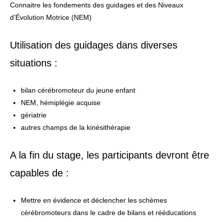
Connaitre les fondements des guidages et des Niveaux
d’Évolution Motrice (NEM)
Utilisation des guidages dans diverses
situations :
bilan cérébromoteur du jeune enfant
NEM, hémiplégie acquise
gériatrie
autres champs de la kinésithérapie
A la fin du stage, les participants devront être
capables de :
Mettre en évidence et déclencher les schèmes
cérébromoteurs dans le cadre de bilans et rééducations